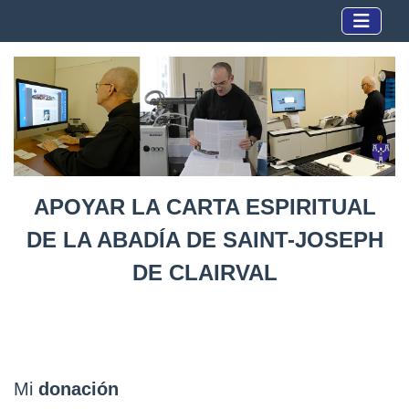
APOYAR LA CARTA ESPIRITUAL
DE LA ABADÍA DE SAINT-JOSEPH
DE CLAIRVAL
Mi
donación