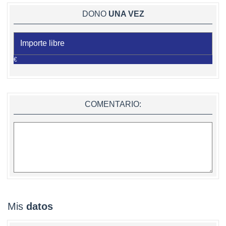
DONO
UNA VEZ
€
COMENTARIO:
Mis
datos