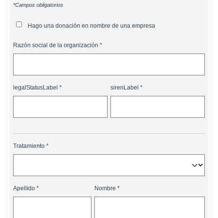
*Campos obligatorios
Hago una donación en nombre de una empresa
Razón social de la organización
legalStatusLabel
sirenLabel
Tratamiento
Apellido
Nombre