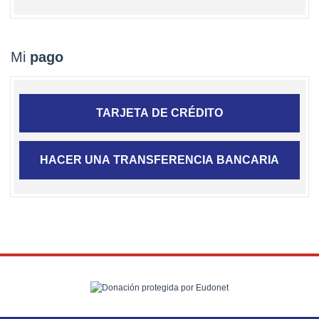
Mi
pago
TARJETA DE CRÉDITO
HACER UNA TRANSFERENCIA BANCARIA